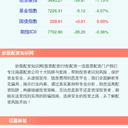
基金指数
7226.31
-5.12
-0.07%
国债指数
229.61
+0.01
0.00%
期指IC0
7702.80
-28.20
-0.36%
炒股配资知识网
炒股配资知识网|股票配资行情|配资一流股票配资门户我们
专注揭露配资公司十大陷阱与套路，帮助投资者识别风险，保护
资金安全。从虚假宣传、隐形费用到恶意平仓，我们全面解析常
见骗局，揭示行业内幕。通过真实案例和专业分析，助您远离配
资陷阱，构建稳健投资策略。无论您是新手还是资深投资者，都
能在这里找到实用的防骗指南。选择安全的投资之路，从了解配
资风险开始！
话题标签